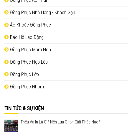
Đồng Phục Nhà Hàng - Khách Sạn
Áo Khoác Đồng Phục
Bảo Hộ Lao Động
Đồng Phục Mầm Non
Đồng Phục Họp Lớp
Đồng Phục Lớp
Đồng Phục Nhóm
TIN TỨC & SỰ KIỆN
Thêu Và In Là Gì? Nên Lựa Chọn Giải Pháp Nào?