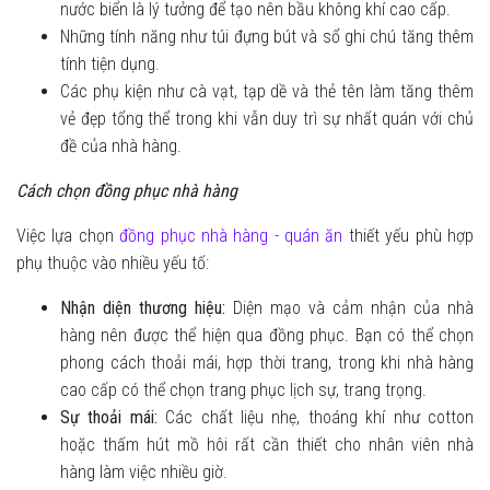
nước biển là lý tưởng để tạo nên bầu không khí cao cấp.
Những tính năng như túi đựng bút và sổ ghi chú tăng thêm
tính tiện dụng.
Các phụ kiện như cà vạt, tạp dề và thẻ tên làm tăng thêm
vẻ đẹp tổng thể trong khi vẫn duy trì sự nhất quán với chủ
đề của nhà hàng.
Cách chọn đồng phục nhà hàng
Việc lựa chọn
đồng phục nhà hàng - quán ăn
thiết yếu phù hợp
phụ thuộc vào nhiều yếu tố:
Nhận diện thương hiệu:
Diện mạo và cảm nhận của nhà
hàng nên được thể hiện qua đồng phục. Bạn có thể chọn
phong cách thoải mái, hợp thời trang, trong khi nhà hàng
cao cấp có thể chọn trang phục lịch sự, trang trọng.
Sự thoải mái:
Các chất liệu nhẹ, thoáng khí như cotton
hoặc thấm hút mồ hôi rất cần thiết cho nhân viên nhà
hàng làm việc nhiều giờ.