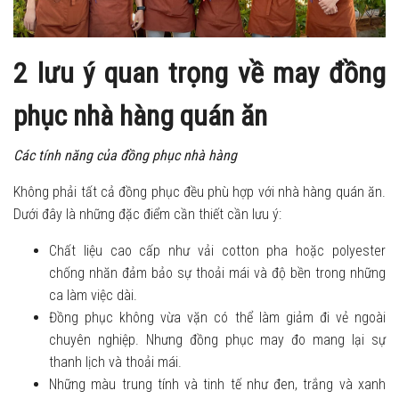
2 lưu ý quan trọng về may đồng
phục nhà hàng quán ăn
Các tính năng của đồng phục nhà hàng
Không phải tất cả đồng phục đều phù hợp với nhà hàng quán ăn.
Dưới đây là những đặc điểm cần thiết cần lưu ý:
Chất liệu cao cấp như vải cotton pha hoặc polyester
chống nhăn đảm bảo sự thoải mái và độ bền trong những
ca làm việc dài.
Đồng phục không vừa vặn có thể làm giảm đi vẻ ngoài
chuyên nghiệp. Nhưng đồng phục may đo mang lại sự
thanh lịch và thoải mái.
Những màu trung tính và tinh tế như đen, trắng và xanh