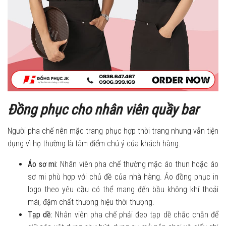
Đồng phục cho nhân viên quầy bar
Người pha chế nên mặc trang phục hợp thời trang nhưng vẫn tiện
dụng vì họ thường là tâm điểm chú ý của khách hàng.
Áo sơ mi:
Nhân viên pha chế thường mặc áo thun hoặc áo
sơ mi phù hợp với chủ đề của nhà hàng. Áo đồng phục in
logo theo yêu cầu có thể mang đến bầu không khí thoải
mái, đậm chất thương hiệu thời thượng.
Tạp dề:
Nhân viên pha chế phải đeo tạp dề chắc chắn để