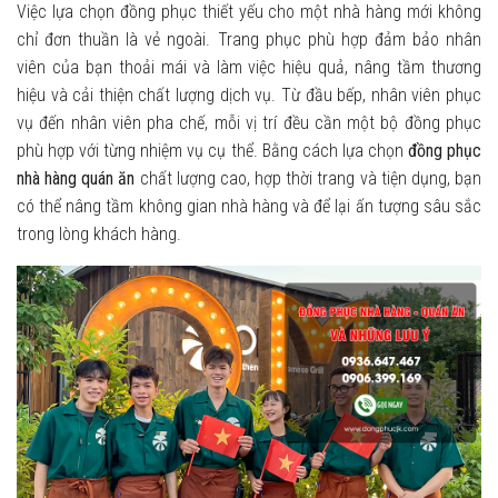
Việc lựa chọn đồng phục thiết yếu cho một nhà hàng mới không
chỉ đơn thuần là vẻ ngoài. Trang phục phù hợp đảm bảo nhân
viên của bạn thoải mái và làm việc hiệu quả, nâng tầm thương
hiệu và cải thiện chất lượng dịch vụ. Từ đầu bếp, nhân viên phục
vụ đến nhân viên pha chế, mỗi vị trí đều cần một bộ đồng phục
phù hợp với từng nhiệm vụ cụ thể. Bằng cách lựa chọn
đồng phục
nhà hàng quán ăn
chất lượng cao, hợp thời trang và tiện dụng, bạn
có thể nâng tầm không gian nhà hàng và để lại ấn tượng sâu sắc
trong lòng khách hàng.