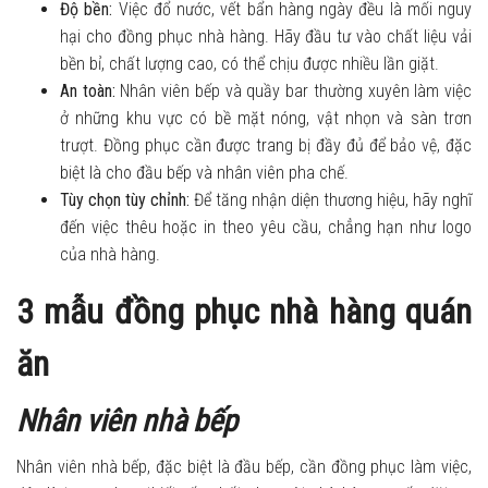
Độ bền:
Việc đổ nước, vết bẩn hàng ngày đều là mối nguy
hại cho đồng phục nhà hàng. Hãy đầu tư vào chất liệu vải
bền bỉ, chất lượng cao, có thể chịu được nhiều lần giặt.
An toàn:
Nhân viên bếp và quầy bar thường xuyên làm việc
ở những khu vực có bề mặt nóng, vật nhọn và sàn trơn
trượt. Đồng phục cần được trang bị đầy đủ để bảo vệ, đặc
biệt là cho đầu bếp và nhân viên pha chế.
Tùy chọn tùy chỉnh:
Để tăng nhận diện thương hiệu, hãy nghĩ
đến việc thêu hoặc in theo yêu cầu, chẳng hạn như logo
của nhà hàng.
3 mẫu đồng phục nhà hàng quán
ăn
Nhân viên nhà bếp
Nhân viên nhà bếp, đặc biệt là đầu bếp, cần đồng phục làm việc,