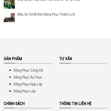
Mẫu Áo Sơ Mi Đen Đồng Phục Thanh Lịch
SẢN PHẨM
TƯ VẤN
Đồng Phục Công Sở
Đồng Phục Áo Thun
Đồng Phục Họp Lớp
Đồng Phục Lớp
CHÍNH SÁCH
THÔNG TIN LIÊN HỆ