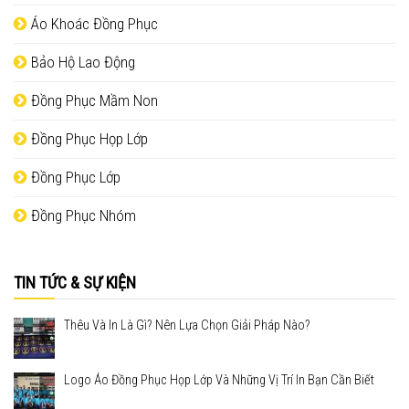
Áo Khoác Đồng Phục
Bảo Hộ Lao Động
Đồng Phục Mầm Non
Đồng Phục Họp Lớp
Đồng Phục Lớp
Đồng Phục Nhóm
TIN TỨC & SỰ KIỆN
Thêu Và In Là Gì? Nên Lựa Chọn Giải Pháp Nào?
Logo Áo Đồng Phục Họp Lớp Và Những Vị Trí In Bạn Cần Biết