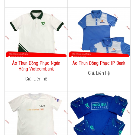
Áo Thun Đồng Phục Ngân
Áo Thun Đồng Phục IP Bank
Hàng Vietcombank
Giá: Liên hệ
Giá: Liên hệ