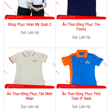
Đồng Phục Hoàn Mỹ Quận 2
Áo Thun Đồng Phục The
Points
Giá: Liên hệ
Giá: Liên hệ
Áo Thun Đồng Phục Tân Minh
Áo Thun Đồng Phục Phối
Nhân
Thân IP Bank
Giá: Liên hệ
Giá: Liên hệ