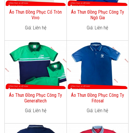
Áo Thun Đồng Phục Cổ Tròn
Áo Thun Đồng Phục Công Ty
Vivo
Ngô Gia
Giá: Liên hệ
Giá: Liên hệ
Áo Thun Đồng Phục Công Ty
Áo Thun Đồng Phục Công Ty
Generaltech
Fitosal
Giá: Liên hệ
Giá: Liên hệ