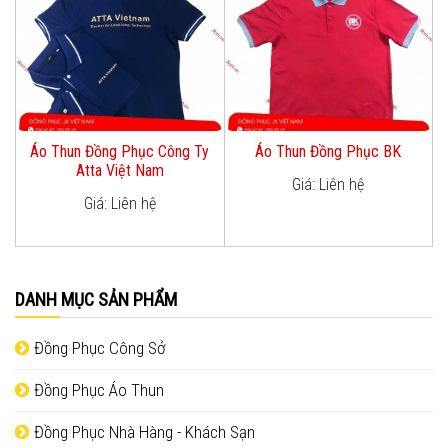
Áo Thun Đồng Phục Công Ty
Áo Thun Đồng Phục BK
Atta Việt Nam
Giá: Liên hệ
Giá: Liên hệ
DANH MỤC SẢN PHẨM
Đồng Phục Công Sở
Đồng Phục Áo Thun
Đồng Phục Nhà Hàng - Khách Sạn