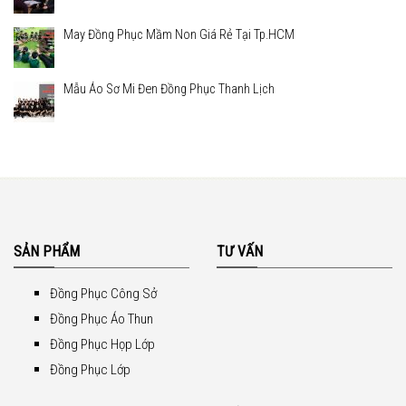
May Đồng Phục Mầm Non Giá Rẻ Tại Tp.HCM
Mẫu Áo Sơ Mi Đen Đồng Phục Thanh Lịch
SẢN PHẨM
TƯ VẤN
Đồng Phục Công Sở
Đồng Phục Áo Thun
Đồng Phục Họp Lớp
Đồng Phục Lớp